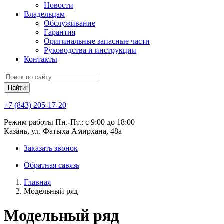
Новости
Владельцам
Обслуживание
Гарантия
Оригинальные запасные части
Руководства и инструкции
Контакты
Найти
+7 (843) 205-17-20
Режим работы Пн.-Пт.: с 9:00 до 18:00
Казань, ул. Фатыха Амирхана, 48а
Заказать звонок
Обратная савязь
Главная
Модельный ряд
Модельный ряд