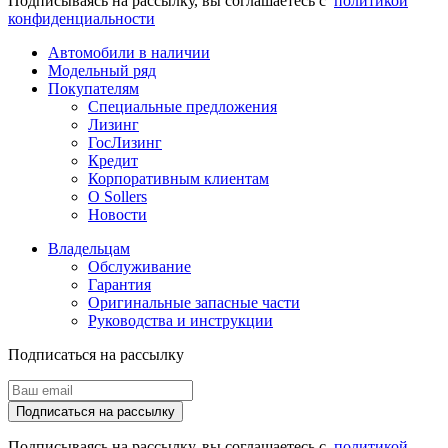
Подписываясь на рассылку, вы соглашаетесь с
политикой
конфиденциальности
Автомобили в наличии
Модельный ряд
Покупателям
Специальные предложения
Лизинг
ГосЛизинг
Кредит
Корпоративным клиентам
О Sollers
Новости
Владельцам
Обслуживание
Гарантия
Оригинальные запасные части
Руководства и инструкции
Подписаться на рассылку
Подписаться на рассылку
Подписываясь на рассылку, вы соглашаетесь с
политикой