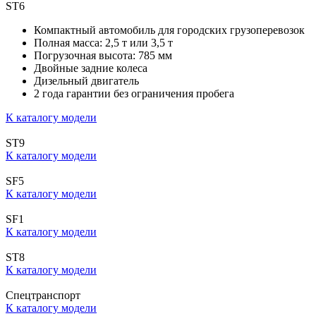
ST6
Компактный автомобиль для городских грузоперевозок
Полная масса: 2,5 т или 3,5 т
Погрузочная высота: 785 мм
Двойные задние колеса
Дизельный двигатель
2 года гарантии без ограничения пробега
К каталогу модели
ST9
К каталогу модели
SF5
К каталогу модели
SF1
К каталогу модели
ST8
К каталогу модели
Спецтранспорт
К каталогу модели