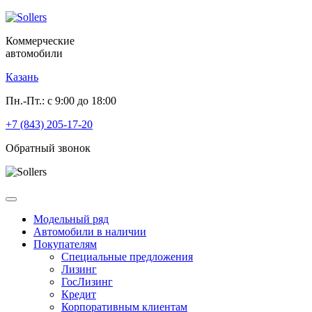
Коммерческие
автомобили
Казань
Пн.-Пт.: с 9:00 до 18:00
+7 (843) 205-17-20
Обратный звонок
Модельный ряд
Автомобили в наличии
Покупателям
Специальные предложения
Лизинг
ГосЛизинг
Кредит
Корпоративным клиентам