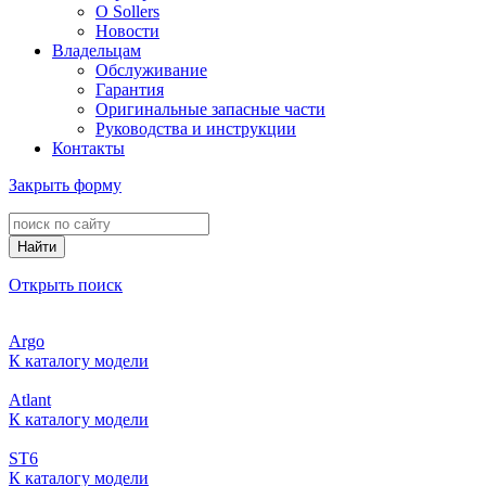
О Sollers
Новости
Владельцам
Обслуживание
Гарантия
Оригинальные запасные части
Руководства и инструкции
Контакты
Закрыть форму
Найти
Открыть поиск
Argo
К каталогу модели
Atlant
К каталогу модели
ST6
К каталогу модели