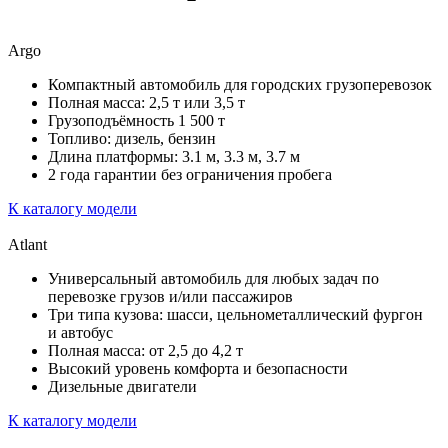
Argo
Компактный автомобиль для городских грузоперевозок
Полная масса: 2,5 т или 3,5 т
Грузоподъёмность 1 500 т
Топливо: дизель, бензин
Длина платформы: 3.1 м, 3.3 м, 3.7 м
2 года гарантии без ограничения пробега
К каталогу модели
Atlant
Универсальный автомобиль для любых задач по
перевозке грузов и/или пассажиров
Три типа кузова: шасси, цельнометаллический фургон
и автобус
Полная масса: от 2,5 до 4,2 т
Высокий уровень комфорта и безопасности
Дизельные двигатели
К каталогу модели