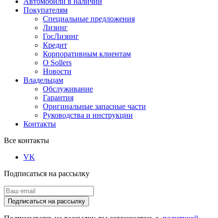
Автомобили в наличии
Покупателям
Специальные предложения
Лизинг
ГосЛизинг
Кредит
Корпоративным клиентам
О Sollers
Новости
Владельцам
Обслуживание
Гарантия
Оригинальные запасные части
Руководства и инструкции
Контакты
Все контакты
VK
Подписаться на рассылку
Подписаться на рассылку