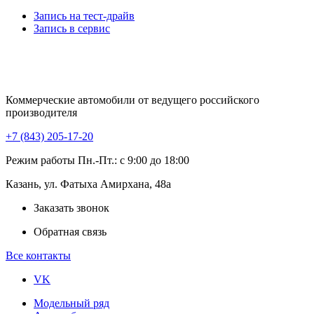
Запись на тест-драйв
Запись в сервис
Коммерческие автомобили от ведущего российского
производителя
+7 (843) 205-17-20
Режим работы Пн.-Пт.: с 9:00 до 18:00
Казань, ул. Фатыха Амирхана, 48а
Заказать звонок
Обратная связь
Все контакты
VK
Модельный ряд