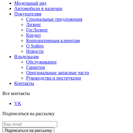
Модельный ряд
Автомобили в наличии
Покупателям
Специальные предложения
Лизинг
ГосЛизинг
Кредит
Корпоративным клиентам
О Sollers
Новости
Владельцам
Обслуживание
Гарантия
Оригинальные запасные части
Руководства и инструкции
Контакты
Все контакты
VK
Подписаться на рассылку
Подписаться на рассылку