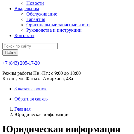
Новости
Владельцам
Обслуживание
Гарантия
Оригинальные запасные части
Руководства и инструкции
Контакты
Найти
+7 (843) 205-17-20
Режим работы Пн.-Пт.: с 9:00 до 18:00
Казань, ул. Фатыха Амирхана, 48а
Заказать звонок
Обратная савязь
Главная
Юридическая информация
Юридическая информация