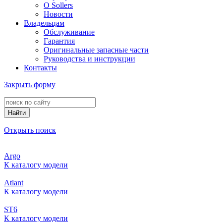
О Sollers
Новости
Владельцам
Обслуживание
Гарантия
Оригинальные запасные части
Руководства и инструкции
Контакты
Закрыть форму
Найти
Открыть поиск
Argo
К каталогу модели
Atlant
К каталогу модели
ST6
К каталогу модели