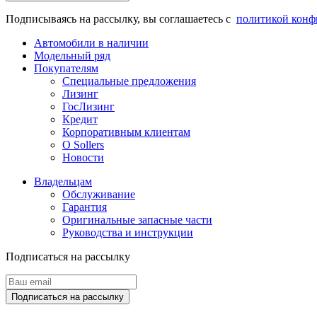
Подписываясь на рассылку, вы соглашаетесь с
политикой конф
Автомобили в наличии
Модельный ряд
Покупателям
Специальные предложения
Лизинг
ГосЛизинг
Кредит
Корпоративным клиентам
О Sollers
Новости
Владельцам
Обслуживание
Гарантия
Оригинальные запасные части
Руководства и инструкции
Подписаться на рассылку
Подписаться на рассылку