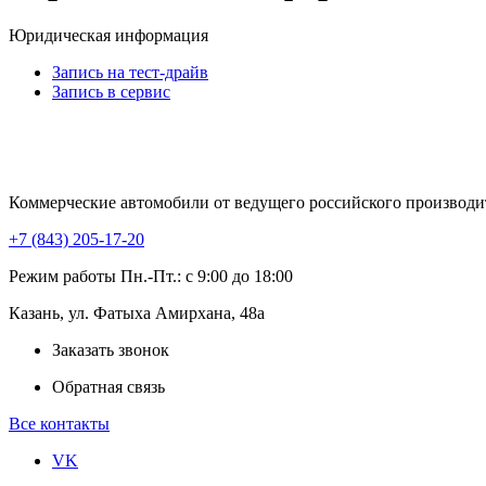
Юридическая информация
Запись на тест-драйв
Запись в сервис
Коммерческие автомобили от ведущего российского производи
+7 (843) 205-17-20
Режим работы Пн.-Пт.: с 9:00 до 18:00
Казань, ул. Фатыха Амирхана, 48а
Заказать звонок
Обратная связь
Все контакты
VK