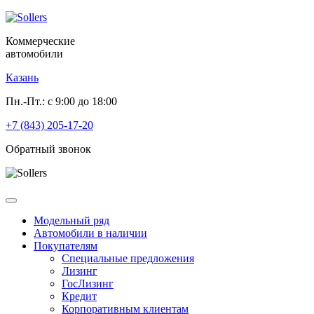
Коммерческие
автомобили
Казань
Пн.-Пт.: с 9:00 до 18:00
+7 (843) 205-17-20
Обратный звонок
Модельный ряд
Автомобили в наличии
Покупателям
Специальные предложения
Лизинг
ГосЛизинг
Кредит
Корпоративным клиентам