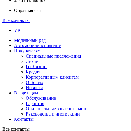
Заказать звонок
Обратная связь
Все контакты
VK
Модельный ряд
Автомобили в наличии
Покупателям
Специальные предложения
Лизинг
ГосЛизинг
Кредит
Корпоративным клиентам
О Sollers
Новости
Владельцам
Обслуживание
Гарантия
Оригинальные запасные части
Руководства и инструкции
Контакты
Все контакты