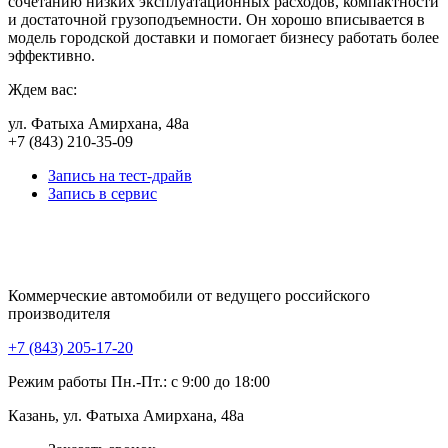
сочетанию низких эксплуатационных расходов, компактности
и достаточной грузоподъемности. Он хорошо вписывается в
модель городской доставки и помогает бизнесу работать более
эффективно.
Ждем вас:
ул. Фатыха Амирхана, 48а
+7 (843) 210-35-09
Запись на тест-драйв
Запись в сервис
Коммерческие автомобили от ведущего российского
производителя
+7 (843) 205-17-20
Режим работы Пн.-Пт.: с 9:00 до 18:00
Казань, ул. Фатыха Амирхана, 48а