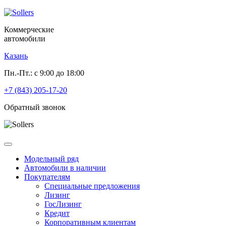
Коммерческие
автомобили
Казань
Пн.-Пт.: с 9:00 до 18:00
+7 (843) 205-17-20
Обратный звонок
Модельный ряд
Автомобили в наличии
Покупателям
Специальные предложения
Лизинг
ГосЛизинг
Кредит
Корпоративным клиентам