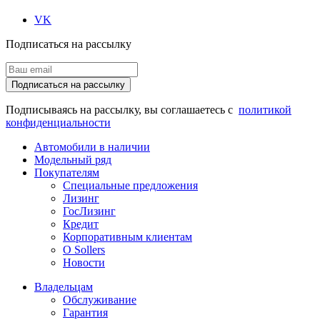
VK
Подписаться на рассылку
Подписаться на рассылку
Подписываясь на рассылку, вы соглашаетесь с
политикой
конфиденциальности
Автомобили в наличии
Модельный ряд
Покупателям
Специальные предложения
Лизинг
ГосЛизинг
Кредит
Корпоративным клиентам
О Sollers
Новости
Владельцам
Обслуживание
Гарантия