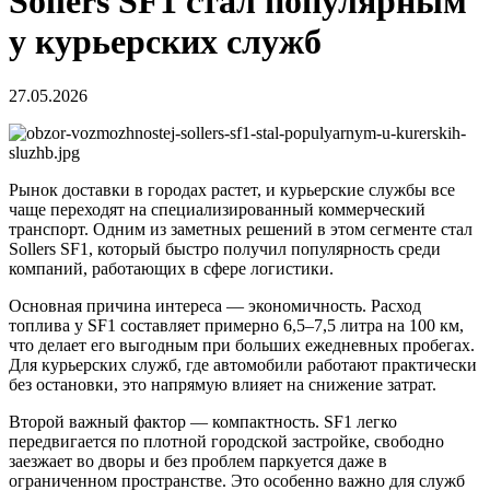
Sollers SF1 стал популярным
у курьерских служб
27.05.2026
Рынок доставки в городах растет, и курьерские службы все
чаще переходят на специализированный коммерческий
транспорт. Одним из заметных решений в этом сегменте стал
Sollers SF1, который быстро получил популярность среди
компаний, работающих в сфере логистики.
Основная причина интереса — экономичность. Расход
топлива у SF1 составляет примерно 6,5–7,5 литра на 100 км,
что делает его выгодным при больших ежедневных пробегах.
Для курьерских служб, где автомобили работают практически
без остановки, это напрямую влияет на снижение затрат.
Второй важный фактор — компактность. SF1 легко
передвигается по плотной городской застройке, свободно
заезжает во дворы и без проблем паркуется даже в
ограниченном пространстве. Это особенно важно для служб