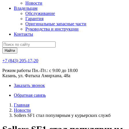
Новости
Владельцам
Обслуживание
Гарантия
Оригинальные запасные части
Руководства и инструкции
Контакты
Найти
+7 (843) 205-17-20
Режим работы Пн.-Пт.: с 9:00 до 18:00
Казань, ул. Фатыха Амирхана, 48а
Заказать звонок
Обратная савязь
Главная
Новости
Sollers SF1 стал популярным у курьерских служб