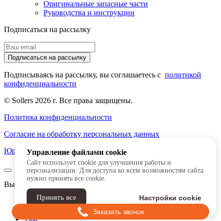
Оригинальные запасные части
Руководства и инструкции
Подписаться на рассылку
Подписаться на рассылку
Подписываясь на рассылку, вы соглашаетесь с
политикой
конфиденциальности
© Sollers 2026 г. Все права защищены.
Политика конфиденциальности
Согласие на обработку персональных данных
Юридическая информация
Управление файлами cookie
Сайт использует cookie для улучшения работы и
персонализации. Для доступа ко всем возможностям сайта
нужно принять все cookie.
Выбрать город
Принять все
Настройки cookie
Нижний Новгород
Казань
Уфа