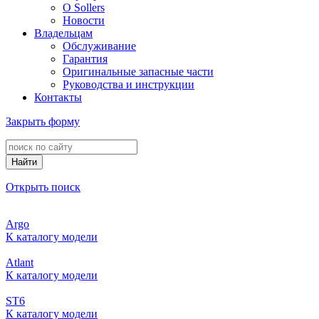
О Sollers
Новости
Владельцам
Обслуживание
Гарантия
Оригинальные запасные части
Руководства и инструкции
Контакты
Закрыть форму
Найти
Открыть поиск
Argo
К каталогу модели
Atlant
К каталогу модели
ST6
К каталогу модели